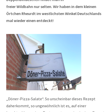
freier Wildbahn nur selten. Wir haben in dem kleinen
Örtchen Rheurdt im westlichsten Winkel Deutschlands
mal wieder einen entdeckt!
„Döner-Pizza-Salate“. So unscheinbar dieses Rezept
daherkommt, so ungewöhnlich ist es, auf einer