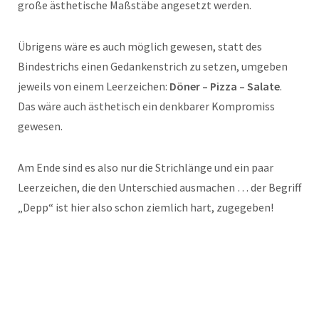
große ästhetische Maßstäbe angesetzt werden.
Übrigens wäre es auch möglich gewesen, statt des
Bindestrichs einen Gedankenstrich zu setzen, umgeben
jeweils von einem Leerzeichen:
Döner – Pizza – Salate
.
Das wäre auch ästhetisch ein denkbarer Kompromiss
gewesen.
Am Ende sind es also nur die Strichlänge und ein paar
Leerzeichen, die den Unterschied ausmachen … der Begriff
„Depp“ ist hier also schon ziemlich hart, zugegeben!