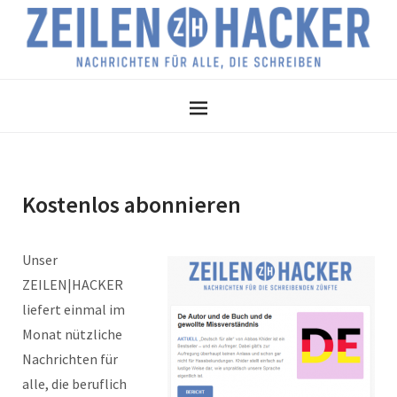
Kostenlos abonnieren
Unser
ZEILEN|HACKER
liefert einmal im
Monat nützliche
Nachrichten für
alle, die beruflich