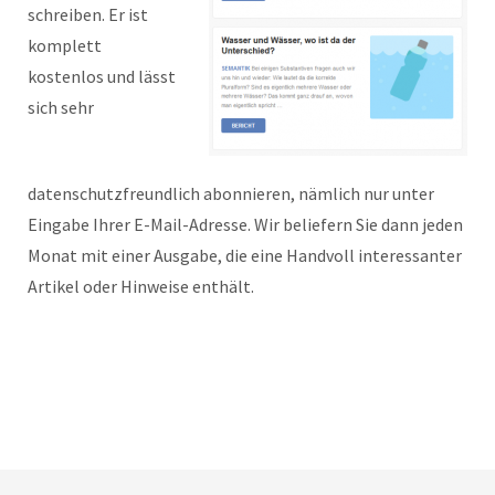
schreiben. Er ist
komplett
kostenlos und lässt
sich sehr
datenschutzfreundlich abonnieren, nämlich nur unter
Eingabe Ihrer E-Mail-Adresse. Wir beliefern Sie dann jeden
Monat mit einer Ausgabe, die eine Handvoll interessanter
Artikel oder Hinweise enthält.