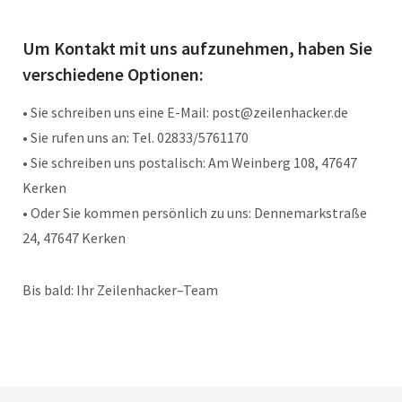
Um Kontakt mit uns aufzunehmen, haben Sie
verschiedene Optionen:
• Sie schreiben uns eine E-Mail: post@zeilenhacker.de
• Sie rufen uns an: Tel. 02833/5761170
• Sie schreiben uns postalisch: Am Weinberg 108, 47647
Kerken
• Oder Sie kommen persönlich zu uns: Dennemarkstraße
24, 47647 Kerken
Bis bald: Ihr Zeilenhacker–Team