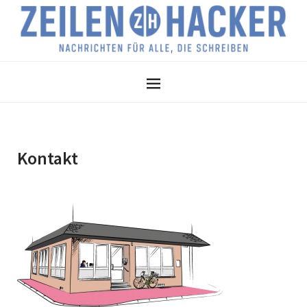
Kontakt